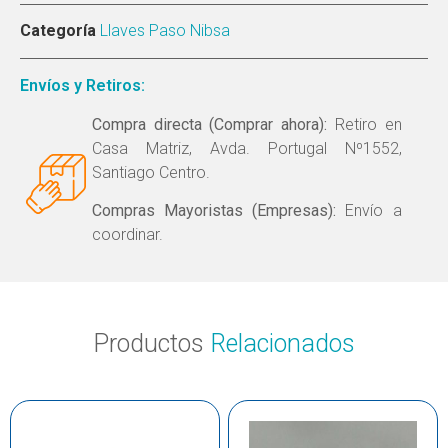
Categoría
Llaves Paso Nibsa
Envíos y Retiros:
Compra directa (Comprar ahora):
Retiro en
Casa Matriz, Avda. Portugal Nº1552,
Santiago Centro.
Compras Mayoristas (Empresas):
Envío a
coordinar.
Productos
Relacionados