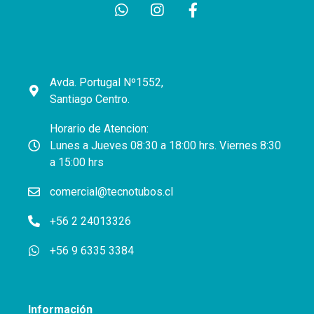
Avda. Portugal Nº1552,
Santiago Centro.
Horario de Atencion:
Lunes a Jueves 08:30 a 18:00 hrs. Viernes 8:30
a 15:00 hrs
comercial@tecnotubos.cl
+56 2 24013326
+56 9 6335 3384
Información