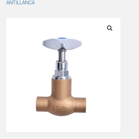
ANTILLANCA