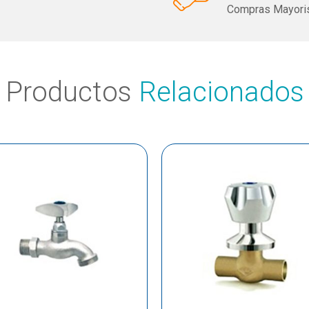
Compras Mayoris
Productos
Relacionados