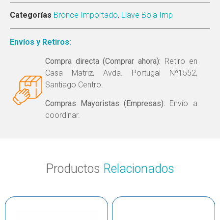
Categorías
Bronce Importado
,
Llave Bola Imp
Envíos y Retiros:
Compra directa (Comprar ahora):
Retiro en
Casa Matriz, Avda. Portugal Nº1552,
Santiago Centro.
Compras Mayoristas (Empresas):
Envío a
coordinar.
Productos
Relacionados