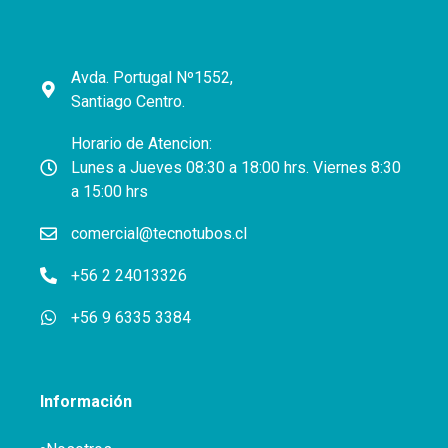
Avda. Portugal Nº1552,
Santiago Centro.
Horario de Atencion:
Lunes a Jueves 08:30 a 18:00 hrs. Viernes 8:30
a 15:00 hrs
comercial@tecnotubos.cl
+56 2 24013326
+56 9 6335 3384
Información