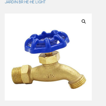
JARDIN BR HE-HE LIGHT