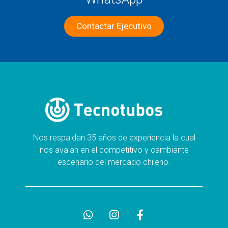
Contactar Ejecutivo
Nos respaldan 35 años de experiencia la cual
nos avalan en el competitivo y cambiante
escenario del mercado chileno.