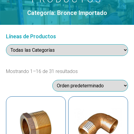
Categoría: Bronce Importado
Líneas de Productos
Mostrando 1–16 de 31 resultados