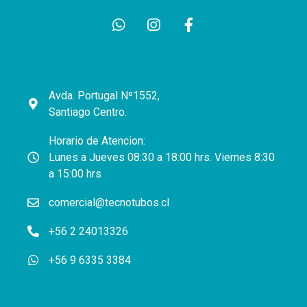
Avda. Portugal Nº1552,
Santiago Centro.
Horario de Atencion:
Lunes a Jueves 08:30 a 18:00 hrs. Viernes 8:30
a 15:00 hrs
comercial@tecnotubos.cl
+56 2 24013326
+56 9 6335 3384