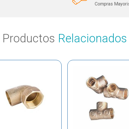
Compras Mayoris
Productos
Relacionados