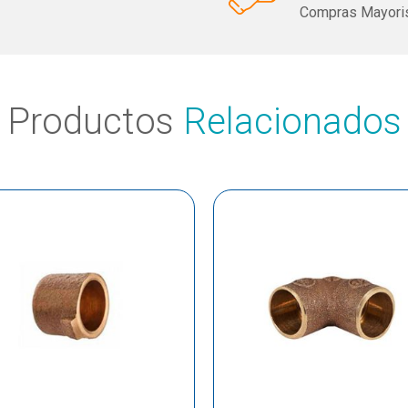
Compras Mayoris
Productos
Relacionados