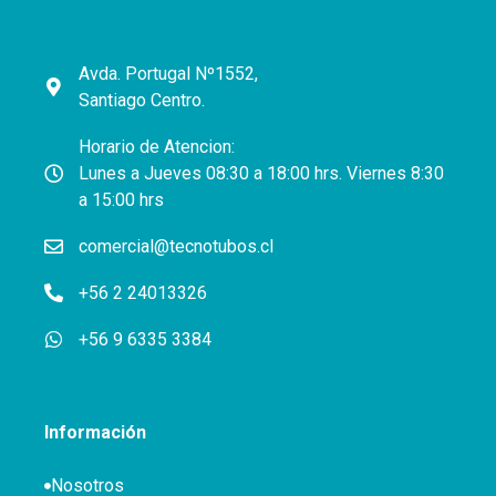
Avda. Portugal Nº1552,
Santiago Centro.
Horario de Atencion:
Lunes a Jueves 08:30 a 18:00 hrs. Viernes 8:30
a 15:00 hrs
comercial@tecnotubos.cl
+56 2 24013326
+56 9 6335 3384
Información
Nosotros