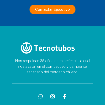
Contactar Ejecutivo
Nos respaldan 35 años de experiencia la cual
nos avalan en el competitivo y cambiante
escenario del mercado chileno.