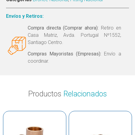
Envíos y Retiros:
Compra directa (Comprar ahora):
Retiro en
Casa Matriz, Avda. Portugal Nº1552,
Santiago Centro.
Compras Mayoristas (Empresas):
Envío a
coordinar.
Productos
Relacionados