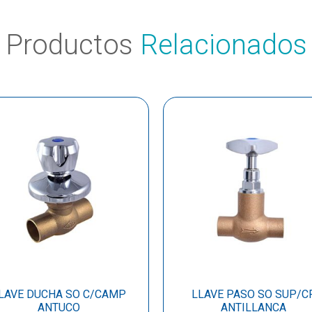
Productos
Relacionados
LAVE DUCHA SO C/CAMP
LLAVE PASO SO SUP/C
ANTUCO
ANTILLANCA