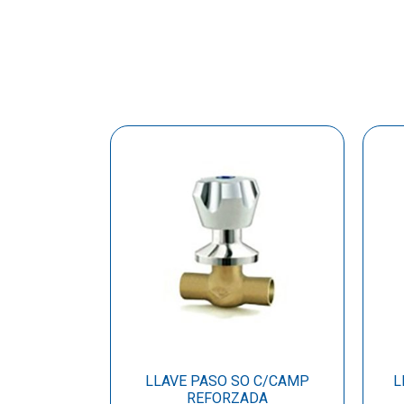
LLAVE PASO SO C/CAMP
L
REFORZADA