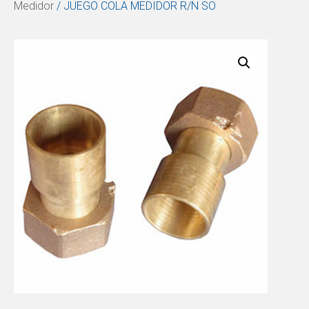
Medidor
/ JUEGO COLA MEDIDOR R/N SO