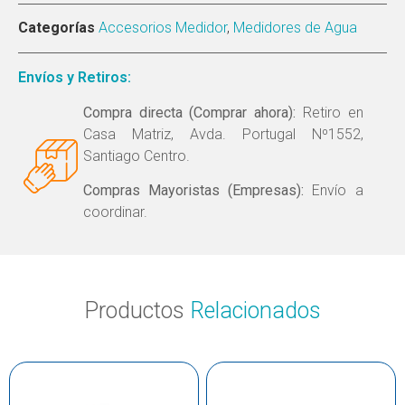
Categorías
Accesorios Medidor
,
Medidores de Agua
Envíos y Retiros:
Compra directa (Comprar ahora):
Retiro en
Casa Matriz, Avda. Portugal Nº1552,
Santiago Centro.
Compras Mayoristas (Empresas):
Envío a
coordinar.
Productos
Relacionados