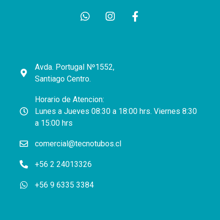
Avda. Portugal Nº1552,
Santiago Centro.
Horario de Atencion:
Lunes a Jueves 08:30 a 18:00 hrs. Viernes 8:30
a 15:00 hrs
comercial@tecnotubos.cl
+56 2 24013326
+56 9 6335 3384