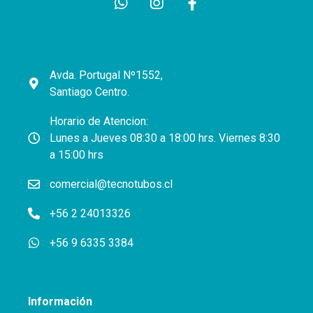
Avda. Portugal Nº1552,
Santiago Centro.
Horario de Atencion:
Lunes a Jueves 08:30 a 18:00 hrs. Viernes 8:30
a 15:00 hrs
comercial@tecnotubos.cl
+56 2 24013326
+56 9 6335 3384
Información