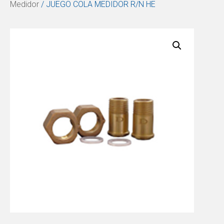
Medidor
/ JUEGO COLA MEDIDOR R/N HE