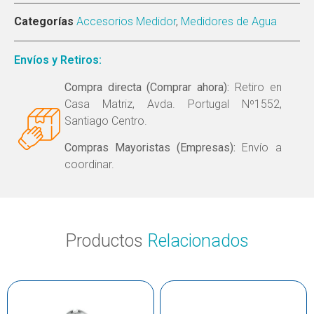
Categorías
Accesorios Medidor
,
Medidores de Agua
Envíos y Retiros:
Compra directa (Comprar ahora):
Retiro en
Casa Matriz, Avda. Portugal Nº1552,
Santiago Centro.
Compras Mayoristas (Empresas):
Envío a
coordinar.
Productos
Relacionados