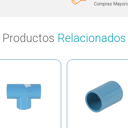
Compras Mayoris
Productos
Relacionados