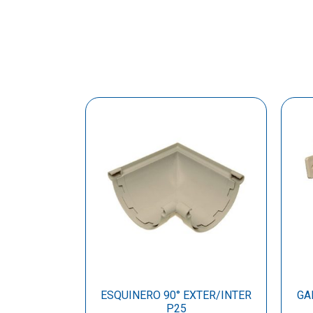
ESQUINERO 90° EXTER/INTER
GA
P25