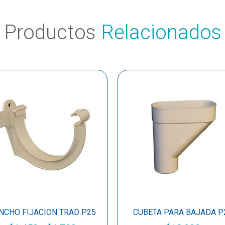
Productos
Relacionados
NCHO FIJACION TRAD P25
CUBETA PARA BAJADA P