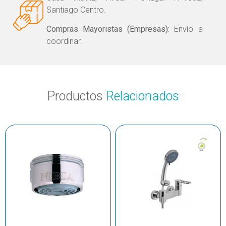
Santiago Centro.
Compras Mayoristas (Empresas):
Envío a
coordinar.
Productos
Relacionados