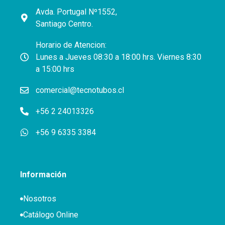
Avda. Portugal Nº1552,
Santiago Centro.
Horario de Atencion:
Lunes a Jueves 08:30 a 18:00 hrs. Viernes 8:30
a 15:00 hrs
comercial@tecnotubos.cl
+56 2 24013326
+56 9 6335 3384
Información
Nosotros
Catálogo Online