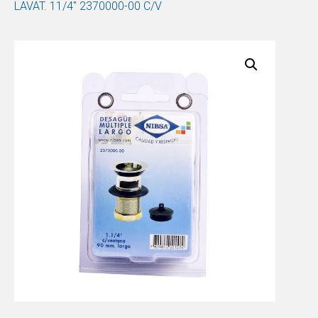
LAVAT. 11/4″ 2370000-00 C/V