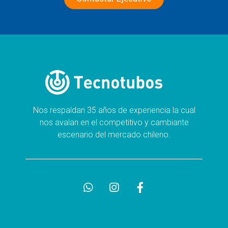
Nos respaldan 35 años de experiencia la cual
nos avalan en el competitivo y cambiante
escenario del mercado chileno.