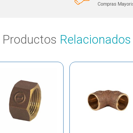
Compras Mayoris
Productos
Relacionados