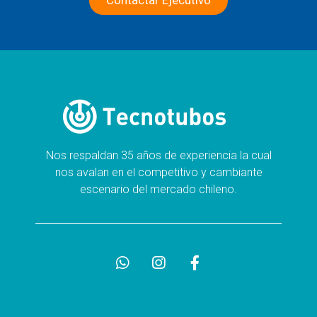
Contactar Ejecutivo
Nos respaldan 35 años de experiencia la cual
nos avalan en el competitivo y cambiante
escenario del mercado chileno.