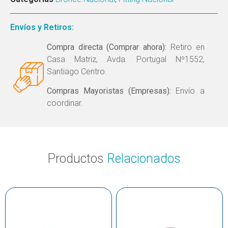
Envíos y Retiros:
Compra directa (Comprar ahora):
Retiro en
Casa Matriz, Avda. Portugal Nº1552,
Santiago Centro.
Compras Mayoristas (Empresas):
Envío a
coordinar.
Productos
Relacionados