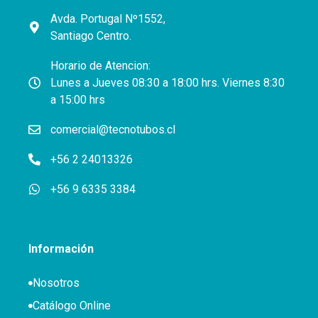
Avda. Portugal Nº1552,
Santiago Centro.
Horario de Atencion:
Lunes a Jueves 08:30 a 18:00 hrs. Viernes 8:30
a 15:00 hrs
comercial@tecnotubos.cl
+56 2 24013326
+56 9 6335 3384
Información
Nosotros
Catálogo Online