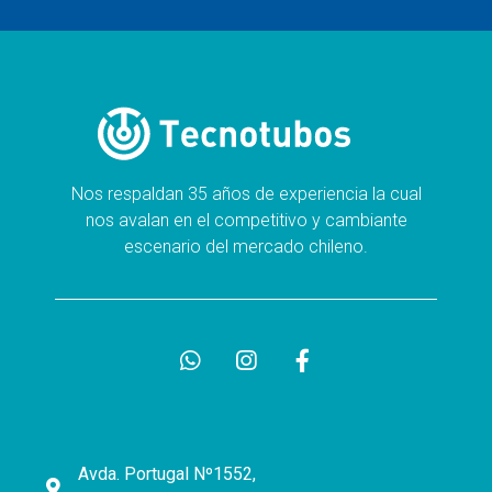
Nos respaldan 35 años de experiencia la cual
nos avalan en el competitivo y cambiante
escenario del mercado chileno.
Avda. Portugal Nº1552,