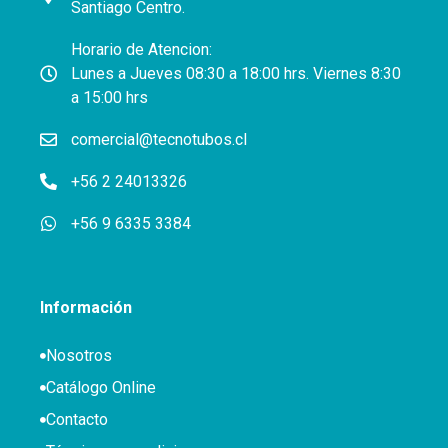
Santiago Centro.
Horario de Atencion:
Lunes a Jueves 08:30 a 18:00 hrs. Viernes 8:30
a 15:00 hrs
comercial@tecnotubos.cl
+56 2 24013326
+56 9 6335 3384
Información
Nosotros
Catálogo Online
Contacto