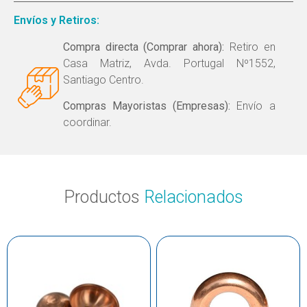
Envíos y Retiros:
Compra directa (Comprar ahora):
Retiro en
Casa Matriz, Avda. Portugal Nº1552,
Santiago Centro.
Compras Mayoristas (Empresas):
Envío a
coordinar.
Productos
Relacionados