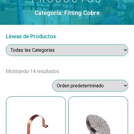
Categoría: Fitting Cobre
Líneas de Productos
Mostrando 14 resultados