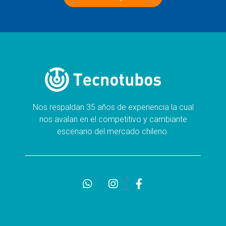
Nos respaldan 35 años de experiencia la cual
nos avalan en el competitivo y cambiante
escenario del mercado chileno.