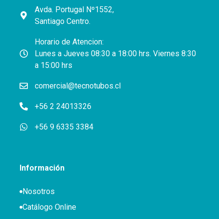
Avda. Portugal Nº1552,
Santiago Centro.
Horario de Atencion:
Lunes a Jueves 08:30 a 18:00 hrs. Viernes 8:30
a 15:00 hrs
comercial@tecnotubos.cl
+56 2 24013326
+56 9 6335 3384
Información
Nosotros
Catálogo Online