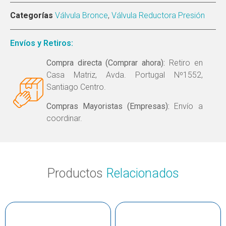
Categorías
Válvula Bronce
,
Válvula Reductora Presión
Envíos y Retiros:
Compra directa (Comprar ahora):
Retiro en
Casa Matriz, Avda. Portugal Nº1552,
Santiago Centro.
Compras Mayoristas (Empresas):
Envío a
coordinar.
Productos
Relacionados