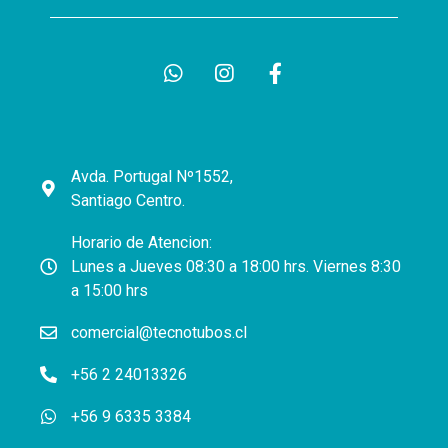
Avda. Portugal Nº1552,
Santiago Centro.
Horario de Atencion:
Lunes a Jueves 08:30 a 18:00 hrs. Viernes 8:30
a 15:00 hrs
comercial@tecnotubos.cl
+56 2 24013326
+56 9 6335 3384