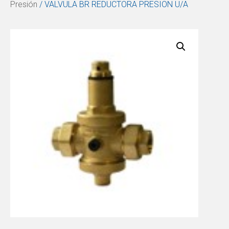
Presión
/ VALVULA BR REDUCTORA PRESION U/A