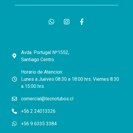
Avda. Portugal Nº1552,
Santiago Centro.
Horario de Atencion:
Lunes a Jueves 08:30 a 18:00 hrs. Viernes 8:30
a 15:00 hrs
comercial@tecnotubos.cl
+56 2 24013326
+56 9 6335 3384