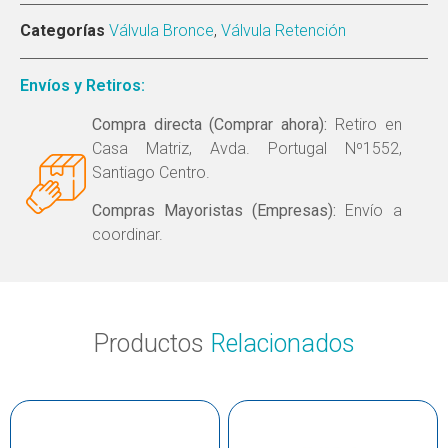
Categorías
Válvula Bronce
,
Válvula Retención
Envíos y Retiros:
Compra directa (Comprar ahora):
Retiro en
Casa Matriz, Avda. Portugal Nº1552,
Santiago Centro.
Compras Mayoristas (Empresas):
Envío a
coordinar.
Productos
Relacionados