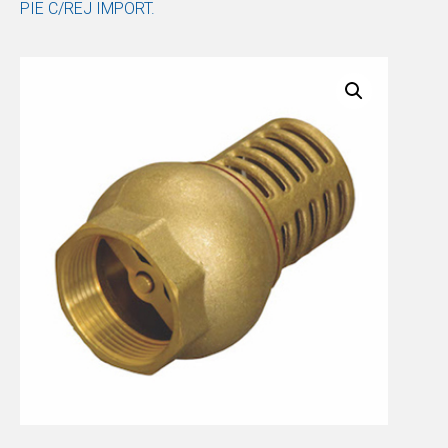
PIE C/REJ IMPORT.