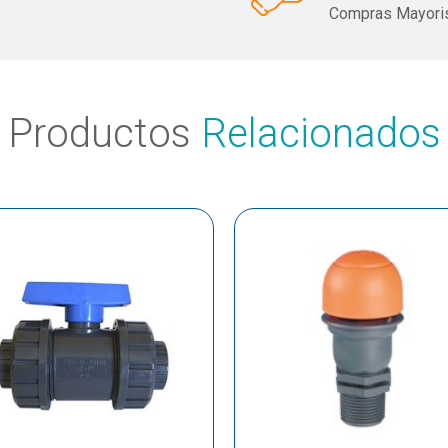
Compras Mayoris
Productos
Relacionados