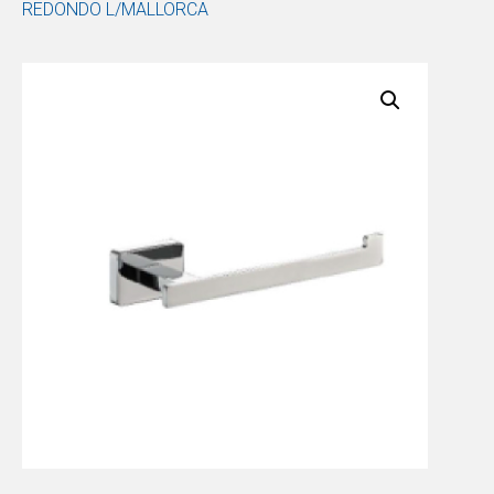
REDONDO L/MALLORCA