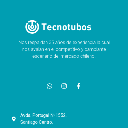
Nos respaldan 35 años de experiencia la cual
nos avalan en el competitivo y cambiante
escenario del mercado chileno.
Avda. Portugal Nº1552,
Santiago Centro.