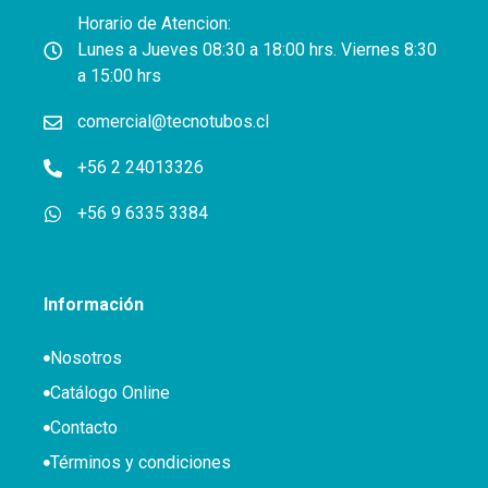
Horario de Atencion:
Lunes a Jueves 08:30 a 18:00 hrs. Viernes 8:30
a 15:00 hrs
comercial@tecnotubos.cl
+56 2 24013326
+56 9 6335 3384
Información
Nosotros
Catálogo Online
Contacto
Términos y condiciones