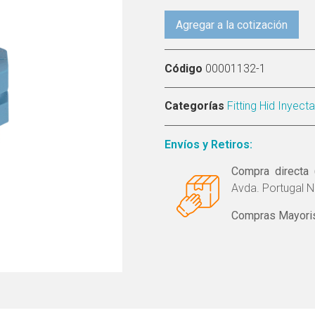
Agregar a la cotización
Código
00001132-1
Categorías
Fitting Hid Inyec
Envíos y Retiros:
Compra directa 
Avda. Portugal N
Compras Mayoris