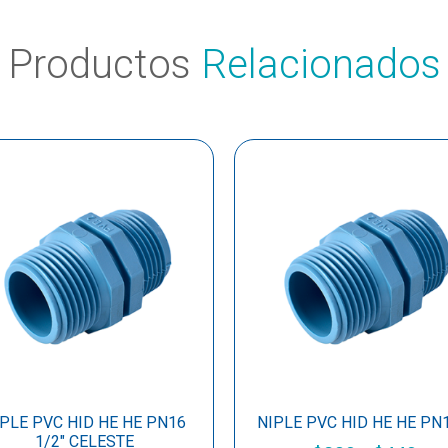
Productos
Relacionados
PLE PVC HID HE HE PN16
NIPLE PVC HID HE HE PN1
1/2″ CELESTE