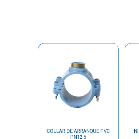
COLLAR DE ARRANQUE PVC
NI
PN12.5