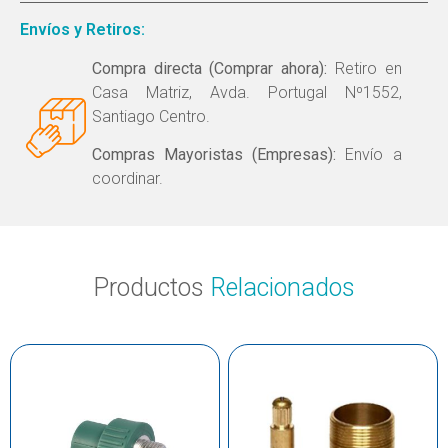
Envíos y Retiros:
Compra directa (Comprar ahora):
Retiro en
Casa Matriz, Avda. Portugal Nº1552,
Santiago Centro.
Compras Mayoristas (Empresas):
Envío a
coordinar.
Productos
Relacionados