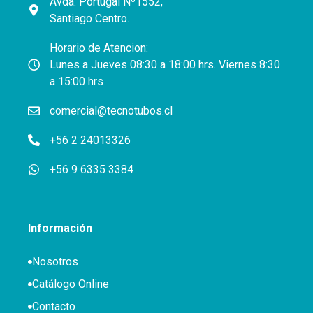
Avda. Portugal Nº1552,
Santiago Centro.
Horario de Atencion:
Lunes a Jueves 08:30 a 18:00 hrs. Viernes 8:30
a 15:00 hrs
comercial@tecnotubos.cl
+56 2 24013326
+56 9 6335 3384
Información
Nosotros
Catálogo Online
Contacto