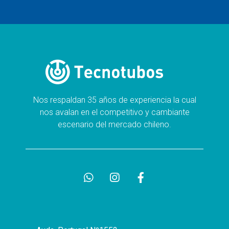
Nos respaldan 35 años de experiencia la cual
nos avalan en el competitivo y cambiante
escenario del mercado chileno.