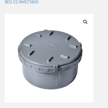
REG C2 INYECTADO