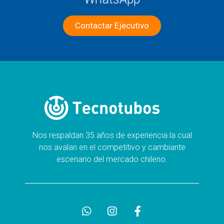
Contactar Ejecutivo
Nos respaldan 35 años de experiencia la cual
nos avalan en el competitivo y cambiante
escenario del mercado chileno.