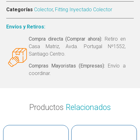
Categorías
Colector
,
Fitting Inyectado Colector
Envíos y Retiros:
Compra directa (Comprar ahora):
Retiro en
Casa Matriz, Avda. Portugal Nº1552,
Santiago Centro.
Compras Mayoristas (Empresas):
Envío a
coordinar.
Productos
Relacionados