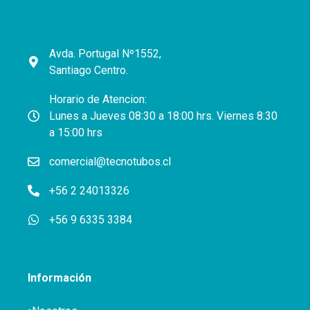
Avda. Portugal Nº1552,
Santiago Centro.
Horario de Atencion:
Lunes a Jueves 08:30 a 18:00 hrs. Viernes 8:30
a 15:00 hrs
comercial@tecnotubos.cl
+56 2 24013326
+56 9 6335 3384
Información