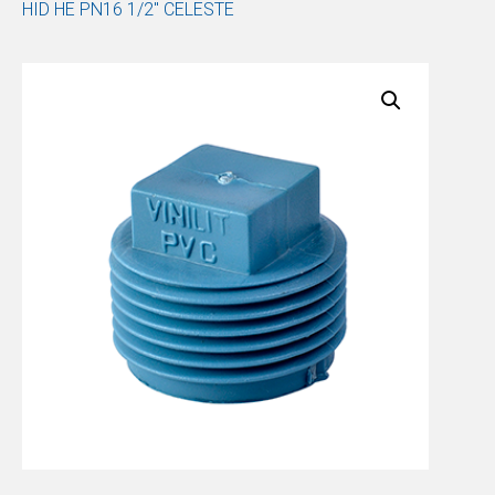
HID HE PN16 1/2″ CELESTE