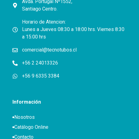
Avda. Portugal Nº1552,
Santiago Centro.
Horario de Atencion:
Lunes a Jueves 08:30 a 18:00 hrs. Viernes 8:30
a 15:00 hrs
comercial@tecnotubos.cl
+56 2 24013326
+56 9 6335 3384
Información
Nosotros
Catálogo Online
Contacto