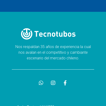
Nos respaldan 35 años de experiencia la cual
nos avalan en el competitivo y cambiante
escenario del mercado chileno.