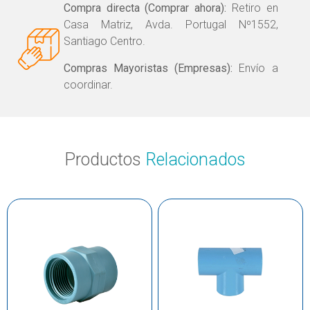
Compra directa (Comprar ahora):
Retiro en
Casa Matriz, Avda. Portugal Nº1552,
Santiago Centro.
Compras Mayoristas (Empresas):
Envío a
coordinar.
Productos
Relacionados