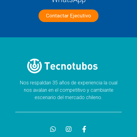
Contactar Ejecutivo
Nos respaldan 35 años de experiencia la cual
nos avalan en el competitivo y cambiante
escenario del mercado chileno.