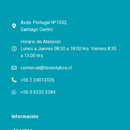
Avda. Portugal Nº1552,
Santiago Centro.
Horario de Atencion:
Lunes a Jueves 08:30 a 18:00 hrs. Viernes 8:30
a 15:00 hrs
comercial@tecnotubos.cl
+56 2 24013326
+56 9 6335 3384
Información