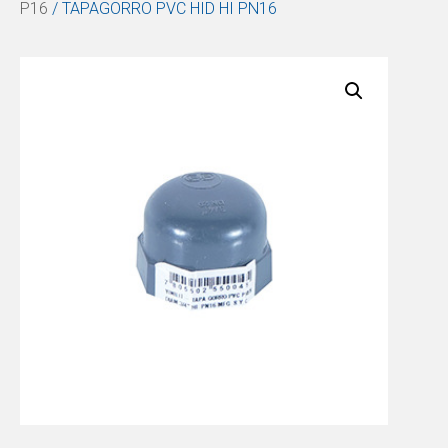
P16
/ TAPAGORRO PVC HID HI PN16