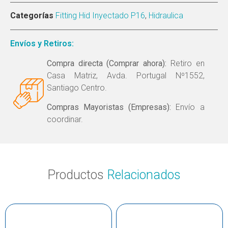
Categorías
Fitting Hid Inyectado P16
,
Hidraulica
Envíos y Retiros:
Compra directa (Comprar ahora):
Retiro en
Casa Matriz, Avda. Portugal Nº1552,
Santiago Centro.
Compras Mayoristas (Empresas):
Envío a
coordinar.
Productos
Relacionados