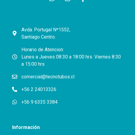
Avda. Portugal Nº1552,
Santiago Centro.
Horario de Atencion:
Lunes a Jueves 08:30 a 18:00 hrs. Viernes 8:30
a 15:00 hrs
comercial@tecnotubos.cl
+56 2 24013326
+56 9 6335 3384
Información