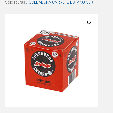
Soldaduras
/ SOLDADURA CARRETE ESTAÑO 50%