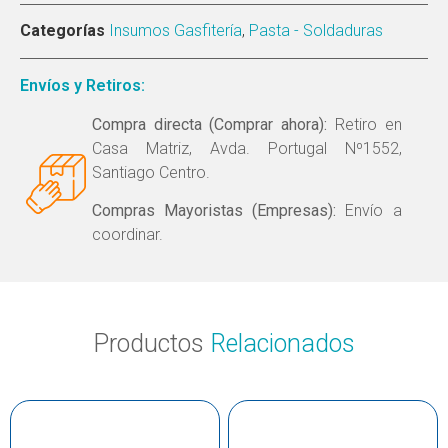
Categorías
Insumos Gasfitería
,
Pasta - Soldaduras
Envíos y Retiros:
Compra directa (Comprar ahora):
Retiro en
Casa Matriz, Avda. Portugal Nº1552,
Santiago Centro.
Compras Mayoristas (Empresas):
Envío a
coordinar.
Productos
Relacionados