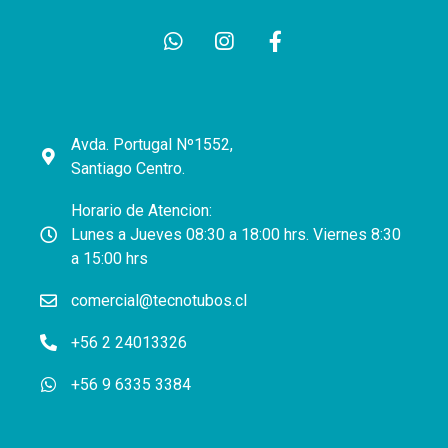
Avda. Portugal Nº1552,
Santiago Centro.
Horario de Atencion:
Lunes a Jueves 08:30 a 18:00 hrs. Viernes 8:30
a 15:00 hrs
comercial@tecnotubos.cl
+56 2 24013326
+56 9 6335 3384