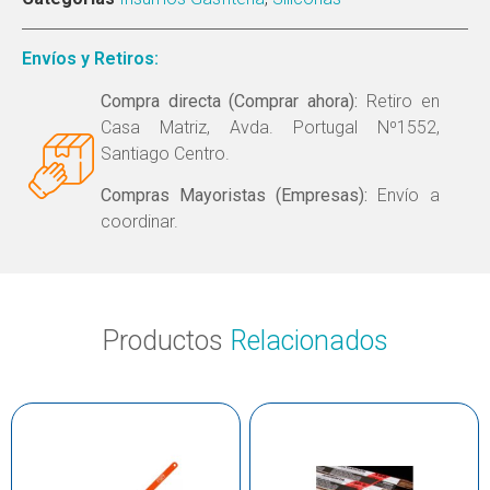
Envíos y Retiros:
Compra directa (Comprar ahora):
Retiro en
Casa Matriz, Avda. Portugal Nº1552,
Santiago Centro.
Compras Mayoristas (Empresas):
Envío a
coordinar.
Productos
Relacionados