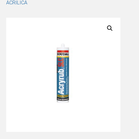
ACRILICA