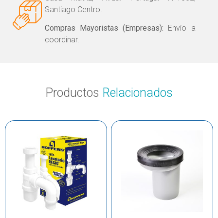
Santiago Centro.
Compras Mayoristas (Empresas):
Envío a
coordinar.
Productos
Relacionados