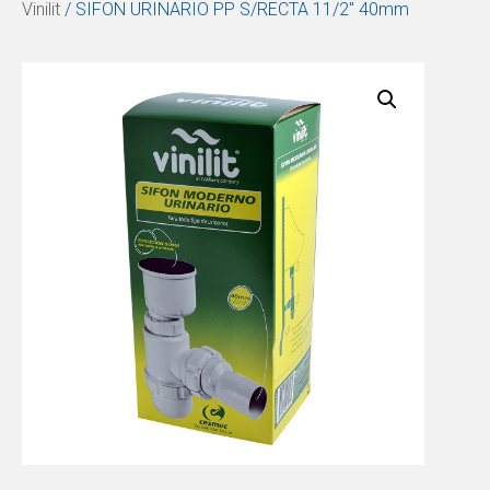
Vinilit
/ SIFON URINARIO PP S/RECTA 11/2″ 40mm