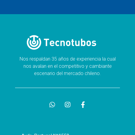
Nos respaldan 35 años de experiencia la cual
nos avalan en el competitivo y cambiante
escenario del mercado chileno.