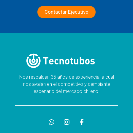
Contactar Ejecutivo
Nos respaldan 35 años de experiencia la cual
nos avalan en el competitivo y cambiante
escenario del mercado chileno.