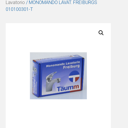
Lavatorio
/ MONOMANDO LAVAT. FREIBURGS
010100301-T