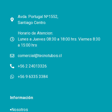
Avda. Portugal Nº1552,
Santiago Centro.
Horario de Atencion:
Lunes a Jueves 08:30 a 18:00 hrs. Viernes 8:30
a 15:00 hrs
comercial@tecnotubos.cl
+56 2 24013326
+56 9 6335 3384
Información
Nosotros