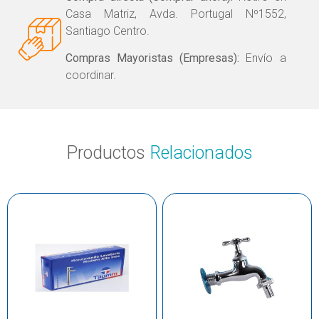
Casa Matriz, Avda. Portugal Nº1552,
Santiago Centro.
Compras Mayoristas (Empresas):
Envío a
coordinar.
Productos
Relacionados