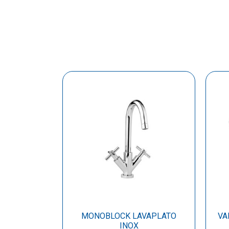
MONOBLOCK LAVAPLATO
VA
INOX