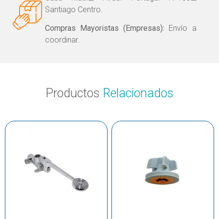
Santiago Centro.
Compras Mayoristas (Empresas):
Envío a
coordinar.
Productos
Relacionados