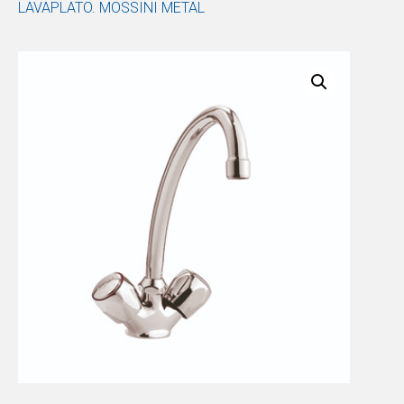
LAVAPLATO. MOSSINI METAL