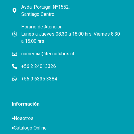
Avda. Portugal Nº1552,
Santiago Centro.
Horario de Atencion:
Lunes a Jueves 08:30 a 18:00 hrs. Viernes 8:30
a 15:00 hrs
comercial@tecnotubos.cl
+56 2 24013326
+56 9 6335 3384
Información
Nosotros
Catálogo Online