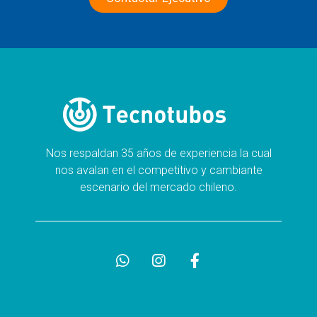
Nos respaldan 35 años de experiencia la cual
nos avalan en el competitivo y cambiante
escenario del mercado chileno.