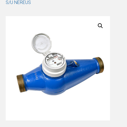
S/U NEREUS