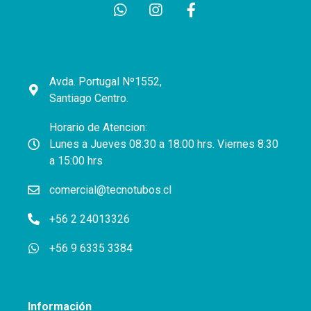
Avda. Portugal Nº1552,
Santiago Centro.
Horario de Atencion:
Lunes a Jueves 08:30 a 18:00 hrs. Viernes 8:30
a 15:00 hrs
comercial@tecnotubos.cl
+56 2 24013326
+56 9 6335 3384
Información