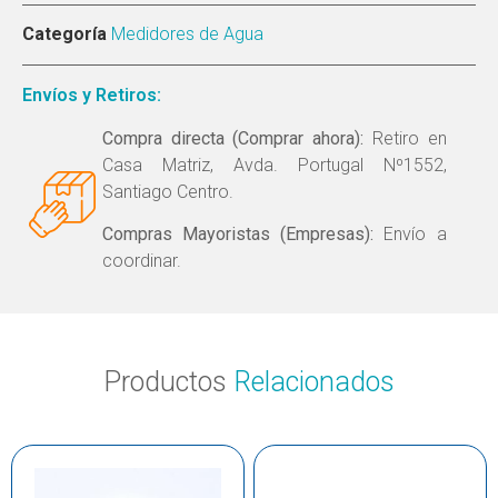
Categoría
Medidores de Agua
Envíos y Retiros:
Compra directa (Comprar ahora):
Retiro en
Casa Matriz, Avda. Portugal Nº1552,
Santiago Centro.
Compras Mayoristas (Empresas):
Envío a
coordinar.
Productos
Relacionados