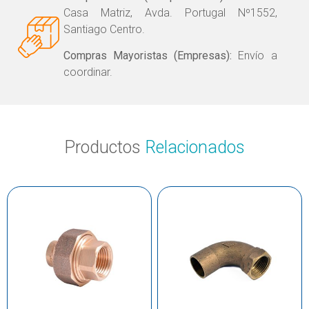
Casa Matriz, Avda. Portugal Nº1552,
Santiago Centro.
Compras Mayoristas (Empresas):
Envío a
coordinar.
Productos
Relacionados