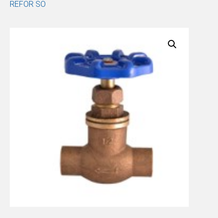
REFOR SO