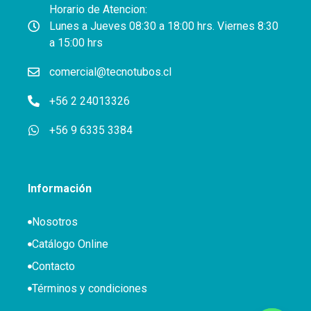
Horario de Atencion:
Lunes a Jueves 08:30 a 18:00 hrs. Viernes 8:30
a 15:00 hrs
comercial@tecnotubos.cl
+56 2 24013326
+56 9 6335 3384
Información
Nosotros
Catálogo Online
Contacto
Términos y condiciones