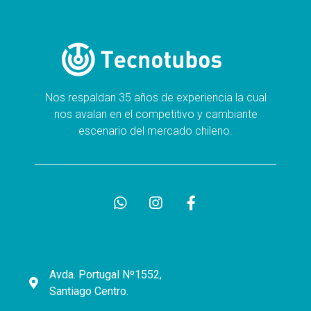
Nos respaldan 35 años de experiencia la cual
nos avalan en el competitivo y cambiante
escenario del mercado chileno.
Avda. Portugal Nº1552,
Santiago Centro.