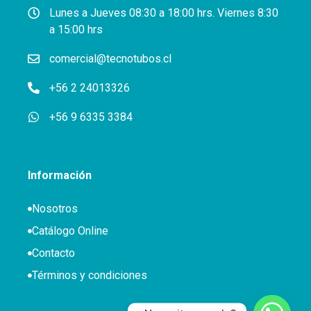
Lunes a Jueves 08:30 a 18:00 hrs. Viernes 8:30
a 15:00 hrs
comercial@tecnotubos.cl
+56 2 24013326
+56 9 6335 3384
Información
Nosotros
Catálogo Online
Contacto
Términos y condiciones