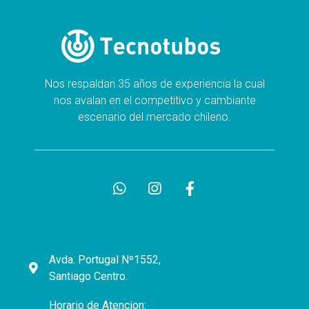
Nos respaldan 35 años de experiencia la cual
nos avalan en el competitivo y cambiante
escenario del mercado chileno.
Avda. Portugal Nº1552,
Santiago Centro.
Horario de Atencion: