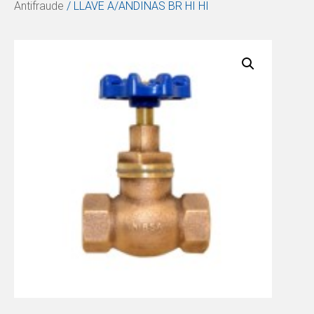
Antifraude
/ LLAVE A/ANDINAS BR HI HI