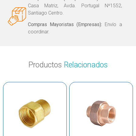
Casa Matriz, Avda. Portugal Nº1552,
Santiago Centro.
Compras Mayoristas (Empresas):
Envío a
coordinar.
Productos
Relacionados