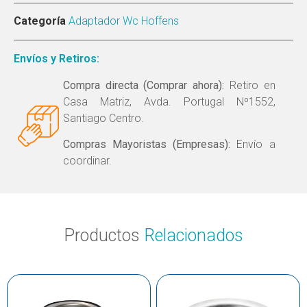
Categoría
Adaptador Wc Hoffens
Envíos y Retiros:
Compra directa (Comprar ahora):
Retiro en
Casa Matriz, Avda. Portugal Nº1552,
Santiago Centro.
Compras Mayoristas (Empresas):
Envío a
coordinar.
Productos
Relacionados