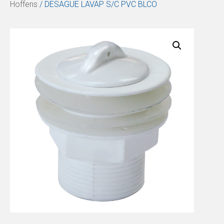
Hoffens
/ DESAGUE LAVAP S/C PVC BLCO