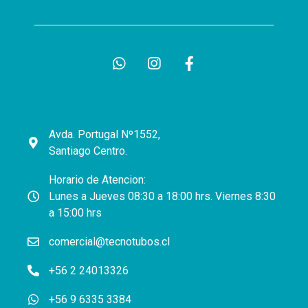
Avda. Portugal Nº1552,
Santiago Centro.
Horario de Atencion:
Lunes a Jueves 08:30 a 18:00 hrs. Viernes 8:30
a 15:00 hrs
comercial@tecnotubos.cl
+56 2 24013326
+56 9 6335 3384