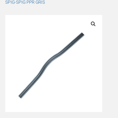
SPIG-SPIG PPR GRIS