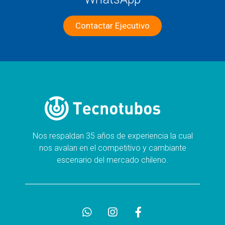
Contactar Ejecutivo
Nos respaldan 35 años de experiencia la cual
nos avalan en el competitivo y cambiante
escenario del mercado chileno.