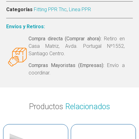
Categorías
Fitting PPR Thc
,
Linea PPR
Envíos y Retiros:
Compra directa (Comprar ahora):
Retiro en
Casa Matriz, Avda. Portugal Nº1552,
Santiago Centro.
Compras Mayoristas (Empresas):
Envío a
coordinar.
Productos
Relacionados