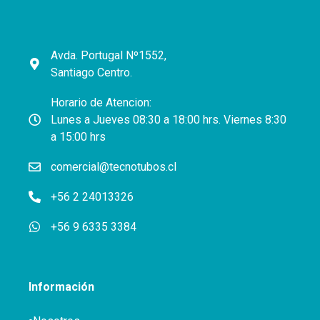
Avda. Portugal Nº1552,
Santiago Centro.
Horario de Atencion:
Lunes a Jueves 08:30 a 18:00 hrs. Viernes 8:30
a 15:00 hrs
comercial@tecnotubos.cl
+56 2 24013326
+56 9 6335 3384
Información