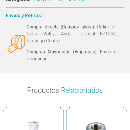
Envíos y Retiros:
Compra directa (Comprar ahora):
Retiro en
Casa Matriz, Avda. Portugal Nº1552,
Santiago Centro.
Compras Mayoristas (Empresas):
Envío a
coordinar.
Productos
Relacionados