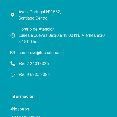
Avda. Portugal Nº1552,
Santiago Centro.
Horario de Atencion:
Lunes a Jueves 08:30 a 18:00 hrs. Viernes 8:30
a 15:00 hrs
comercial@tecnotubos.cl
+56 2 24013326
+56 9 6335 3384
Información
Nosotros