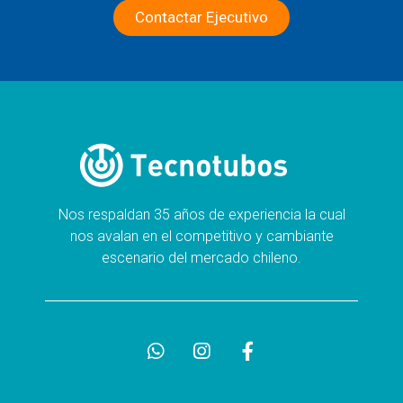
Contactar Ejecutivo
Nos respaldan 35 años de experiencia la cual
nos avalan en el competitivo y cambiante
escenario del mercado chileno.