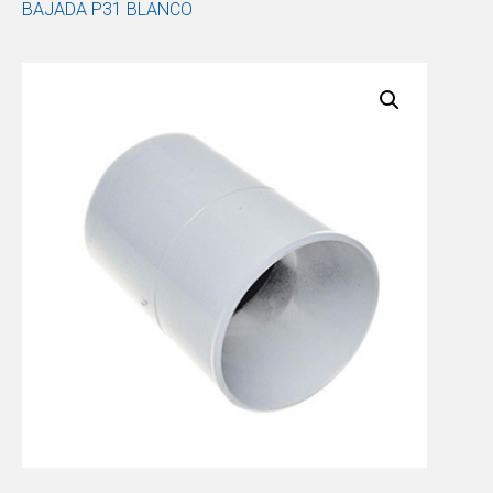
BAJADA P31 BLANCO