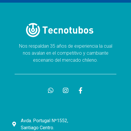
Nos respaldan 35 años de experiencia la cual
nos avalan en el competitivo y cambiante
escenario del mercado chileno.
Avda. Portugal Nº1552,
Santiago Centro.