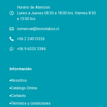
Horario de Atencion:
Lunes a Jueves 08:30 a 18:00 hrs. Viernes 8:30
a 15:00 hrs
comercial@tecnotubos.cl
+56 2 24013326
+56 9 6335 3384
Información
Nosotros
Catálogo Online
Contacto
Términos y condiciones