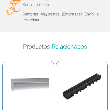
Santiago Centro.
Compras Mayoristas (Empresas):
Envío a
coordinar.
Productos
Relacionados