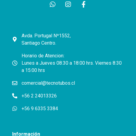
Avda. Portugal Nº1552,
Santiago Centro.
Horario de Atencion:
Lunes a Jueves 08:30 a 18:00 hrs. Viernes 8:30
a 15:00 hrs
comercial@tecnotubos.cl
+56 2 24013326
+56 9 6335 3384
Información