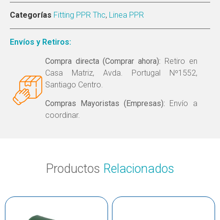
Categorías
Fitting PPR Thc
,
Linea PPR
Envíos y Retiros:
Compra directa (Comprar ahora):
Retiro en
Casa Matriz, Avda. Portugal Nº1552,
Santiago Centro.
Compras Mayoristas (Empresas):
Envío a
coordinar.
Productos
Relacionados