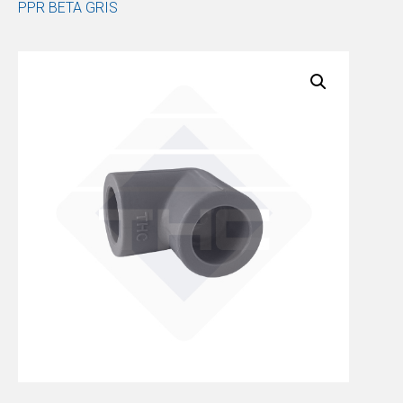
PPR BETA GRIS