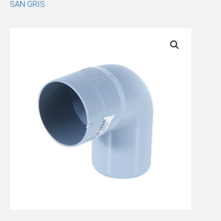
SAN GRIS