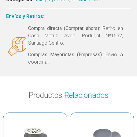
Envíos y Retiros:
Compra directa (Comprar ahora):
Retiro en
Casa Matriz, Avda. Portugal Nº1552,
Santiago Centro.
Compras Mayoristas (Empresas):
Envío a
coordinar.
Productos
Relacionados