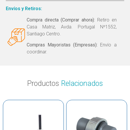
Envíos y Retiros:
Compra directa (Comprar ahora):
Retiro en
Casa Matriz, Avda. Portugal Nº1552,
Santiago Centro.
Compras Mayoristas (Empresas):
Envío a
coordinar.
Productos
Relacionados