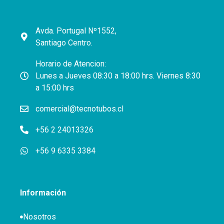
Avda. Portugal Nº1552,
Santiago Centro.
Horario de Atencion:
Lunes a Jueves 08:30 a 18:00 hrs. Viernes 8:30
a 15:00 hrs
comercial@tecnotubos.cl
+56 2 24013326
+56 9 6335 3384
Información
Nosotros