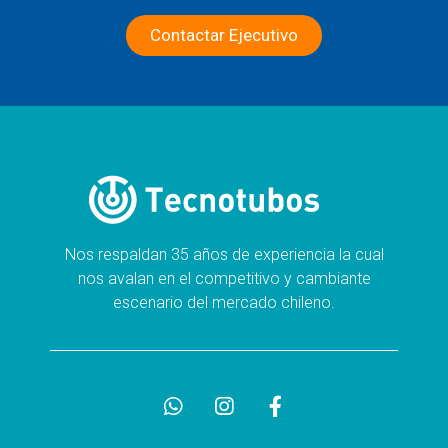
Contactar Ejecutivo
Nos respaldan 35 años de experiencia la cual
nos avalan en el competitivo y cambiante
escenario del mercado chileno.