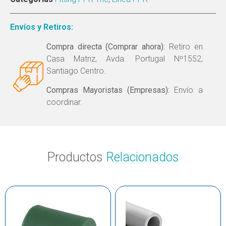
Envíos y Retiros:
Compra directa (Comprar ahora):
Retiro en
Casa Matriz, Avda. Portugal Nº1552,
Santiago Centro.
Compras Mayoristas (Empresas):
Envío a
coordinar.
Productos
Relacionados