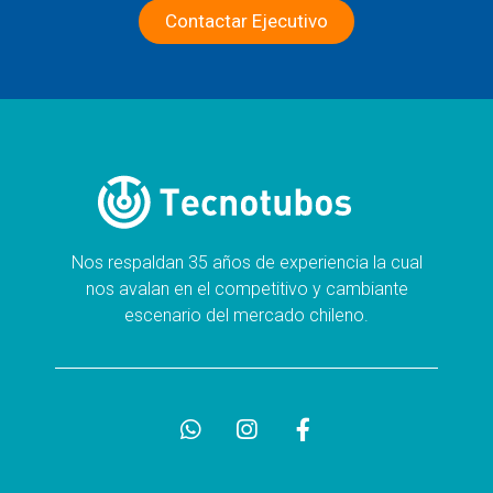
Contactar Ejecutivo
Nos respaldan 35 años de experiencia la cual
nos avalan en el competitivo y cambiante
escenario del mercado chileno.