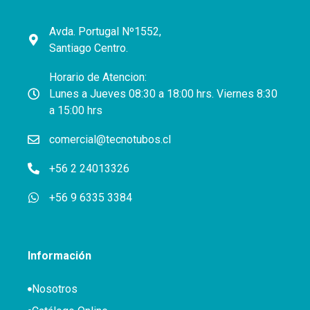
Avda. Portugal Nº1552,
Santiago Centro.
Horario de Atencion:
Lunes a Jueves 08:30 a 18:00 hrs. Viernes 8:30
a 15:00 hrs
comercial@tecnotubos.cl
+56 2 24013326
+56 9 6335 3384
Información
Nosotros