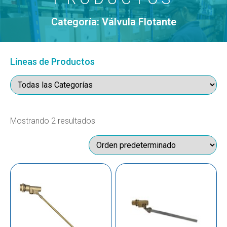
Categoría: Válvula Flotante
Líneas de Productos
Mostrando 2 resultados