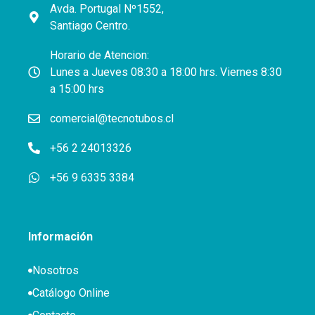
Avda. Portugal Nº1552,
Santiago Centro.
Horario de Atencion:
Lunes a Jueves 08:30 a 18:00 hrs. Viernes 8:30
a 15:00 hrs
comercial@tecnotubos.cl
+56 2 24013326
+56 9 6335 3384
Información
Nosotros
Catálogo Online