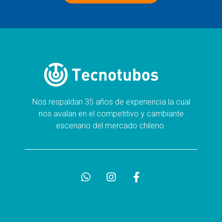
Nos respaldan 35 años de experiencia la cual
nos avalan en el competitivo y cambiante
escenario del mercado chileno.