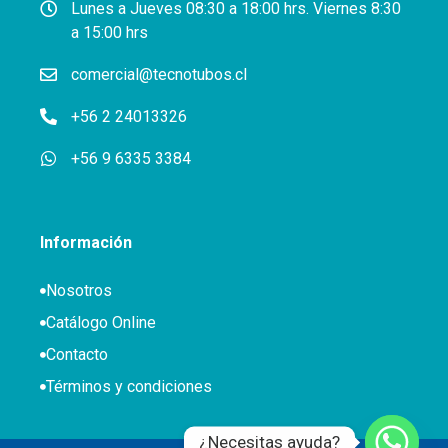
Lunes a Jueves 08:30 a 18:00 hrs. Viernes 8:30
a 15:00 hrs
comercial@tecnotubos.cl
+56 2 24013326
+56 9 6335 3384
Información
Nosotros
Catálogo Online
Contacto
Términos y condiciones
¿Necesitas ayuda?