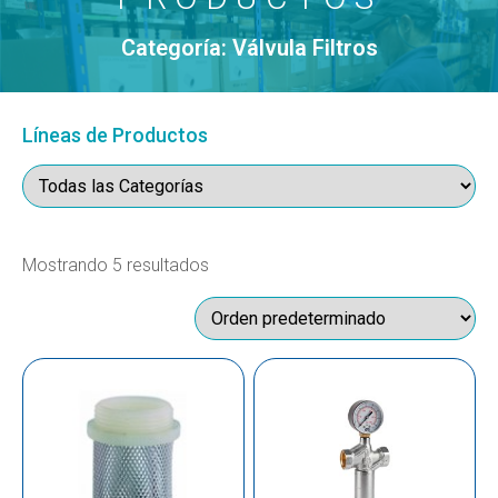
Categoría: Válvula Filtros
Líneas de Productos
Mostrando 5 resultados