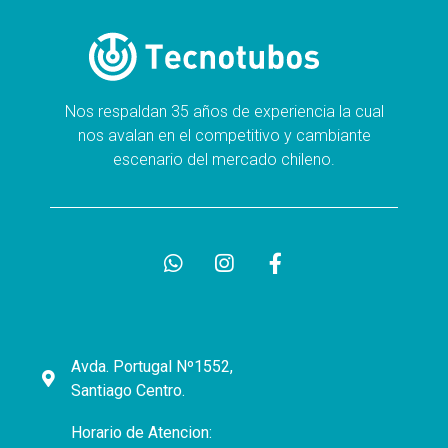
Nos respaldan 35 años de experiencia la cual
nos avalan en el competitivo y cambiante
escenario del mercado chileno.
Avda. Portugal Nº1552,
Santiago Centro.
Horario de Atencion: