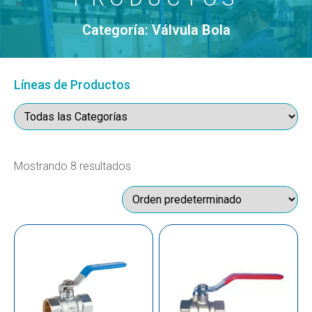
Categoría: Válvula Bola
Líneas de Productos
Mostrando 8 resultados