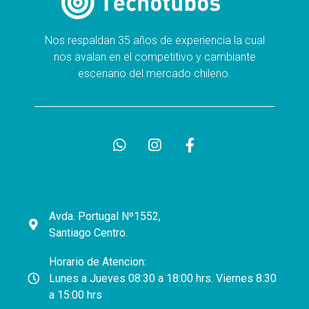
Nos respaldan 35 años de experiencia la cual
nos avalan en el competitivo y cambiante
escenario del mercado chileno.
Avda. Portugal Nº1552,
Santiago Centro.
Horario de Atencion:
Lunes a Jueves 08:30 a 18:00 hrs. Viernes 8:30
a 15:00 hrs