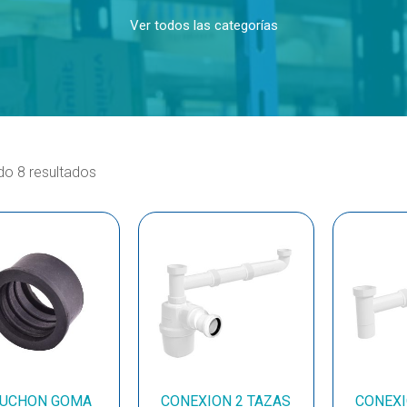
Ver todos las categorías
o 8 resultados
UCHON GOMA
CONEXION 2 TAZAS
CONEXI