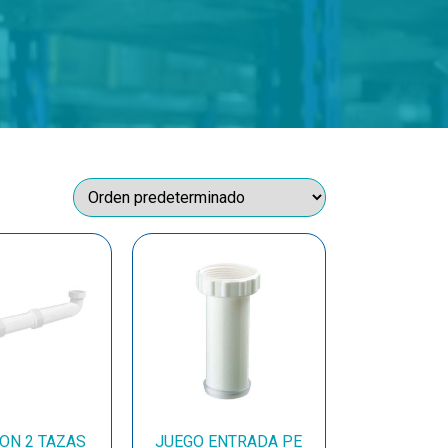
ON 2 TAZAS
JUEGO ENTRADA PE