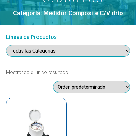
Categoría: Medidor Composite C/Vidrio
Líneas de Productos
Mostrando el único resultado