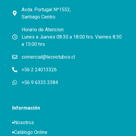
Avda. Portugal Nº1552,
Santiago Centro.
Horario de Atencion:
Lunes a Jueves 08:30 a 18:00 hrs. Viernes 8:30
a 15:00 hrs
comercial@tecnotubos.cl
+56 2 24013326
+56 9 6335 3384
Información
Nosotros
Catálogo Online