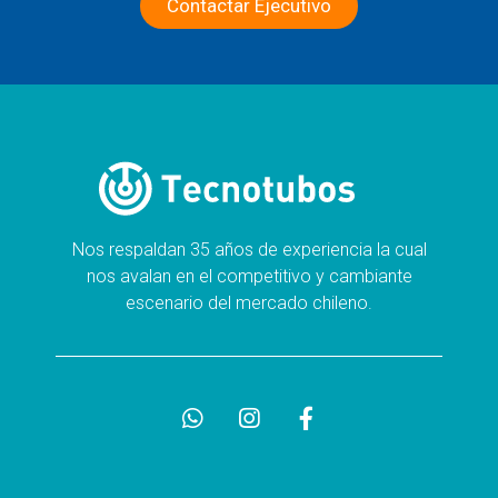
Contactar Ejecutivo
Nos respaldan 35 años de experiencia la cual
nos avalan en el competitivo y cambiante
escenario del mercado chileno.