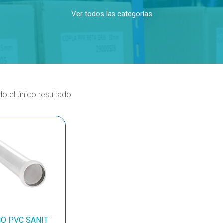
Ver todos las categorías
o el único resultado
O PVC SANIT