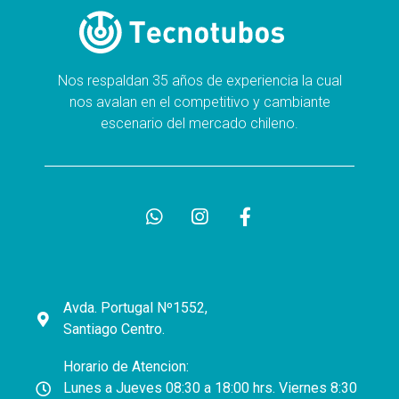
Nos respaldan 35 años de experiencia la cual
nos avalan en el competitivo y cambiante
escenario del mercado chileno.
Avda. Portugal Nº1552,
Santiago Centro.
Horario de Atencion:
Lunes a Jueves 08:30 a 18:00 hrs. Viernes 8:30