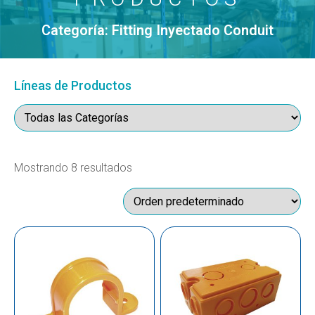
Categoría: Fitting Inyectado Conduit
Líneas de Productos
Mostrando 8 resultados